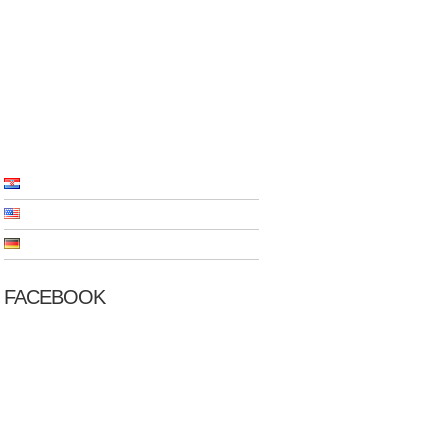
NS
APPARTMENTS
KONTAKT
FACEBOOK