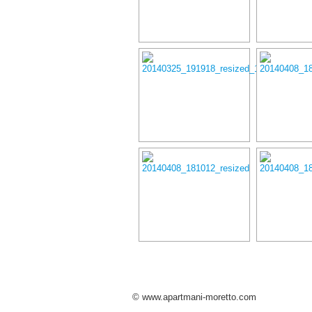
© www.apartmani-moretto.com