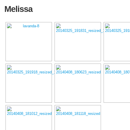
Melissa