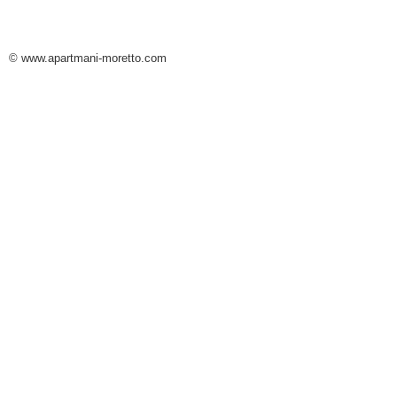
© www.apartmani-moretto.com