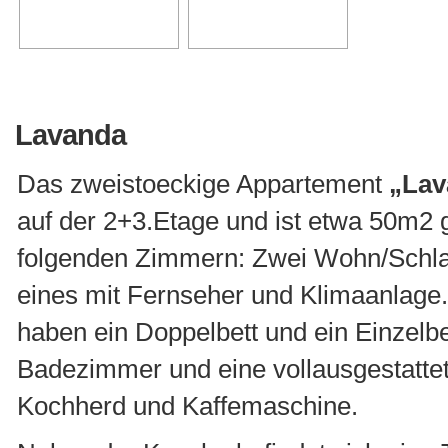
Lavanda
Das zweistoeckige Appartement
„Lav
auf der 2+3.Etage und ist etwa 50m2 
folgenden Zimmern: Zwei Wohn/Schl
eines mit Fernseher und Klimaanlag
haben ein Doppelbett und ein Einzelbe
Badezimmer und eine vollausgestattet
Kochherd und Kaffemaschine.